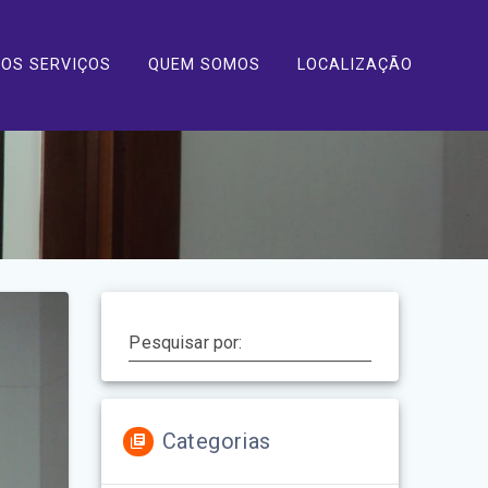
OS SERVIÇOS
QUEM SOMOS
LOCALIZAÇÃO
Pesquisar por:
Categorias