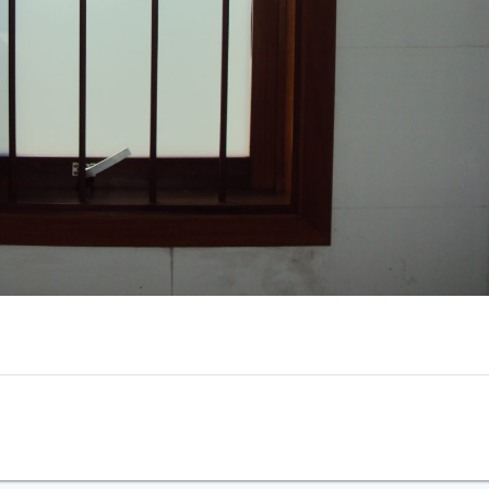
S DE MADEIRA NOBRES