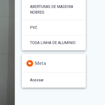
ABERTURAS DE MADEIRA
NOBRES
PVC
TODA LINHA DE ALUMINIO
Meta
Acessar