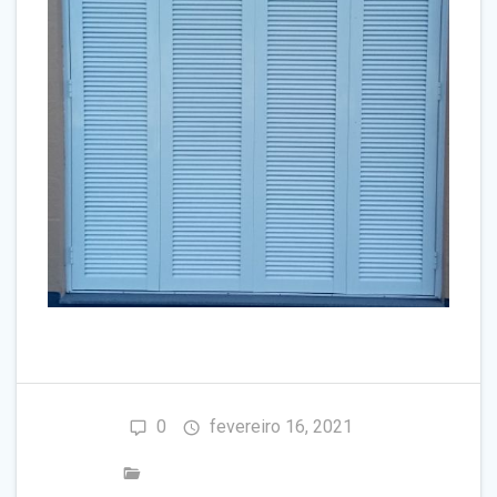
0
fevereiro 16, 2021
TODA LINHA DE ALUMINIO