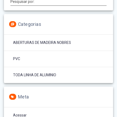
Pesquisar por:
Categorias
ABERTURAS DE MADEIRA NOBRES
PVC
TODA LINHA DE ALUMINIO
Meta
Acessar