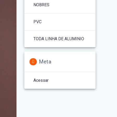
NOBRES
PVC
TODA LINHA DE ALUMINIO
Meta
Acessar