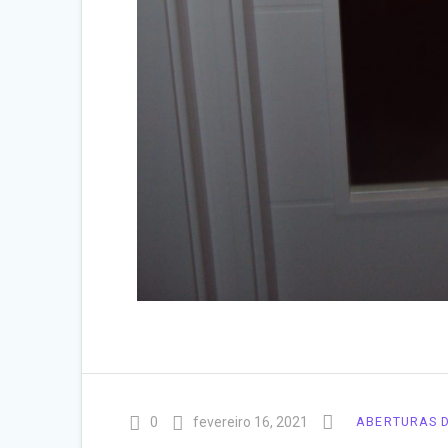
0
fevereiro 16, 2021
ABERTURAS 