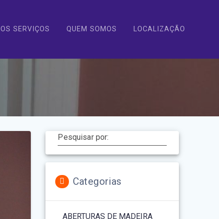
OS SERVIÇOS
QUEM SOMOS
LOCALIZAÇÃO
Pesquisar por:
Categorias
ABERTURAS DE MADEIRA