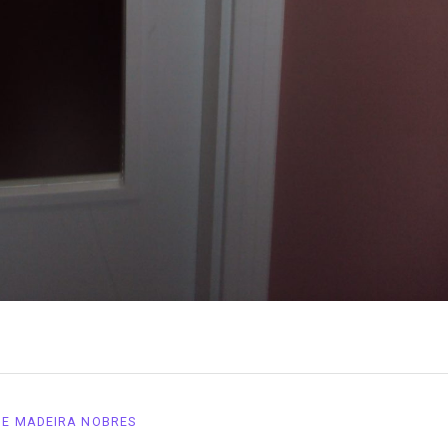
DE MADEIRA NOBRES