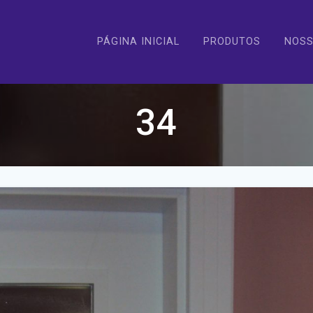
PÁGINA INICIAL
PRODUTOS
NOSS
34