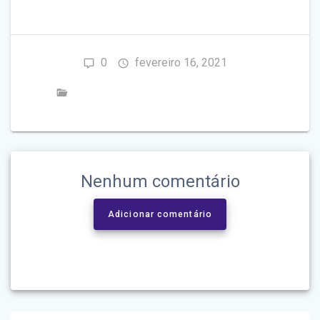
0
fevereiro 16, 2021
ABERTURAS DE MADEIRA NOBRES
Nenhum comentário
Adicionar comentário