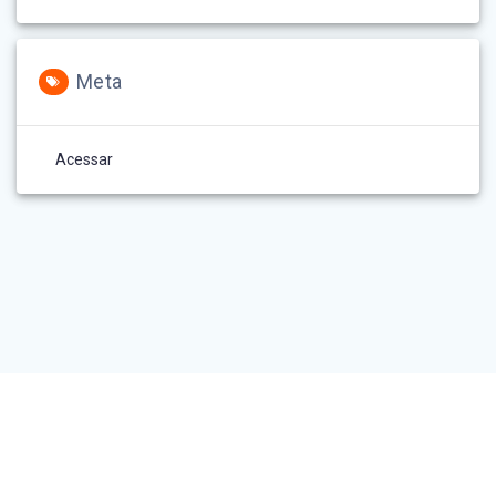
Meta
Acessar
ADMINISTRAÇÃO